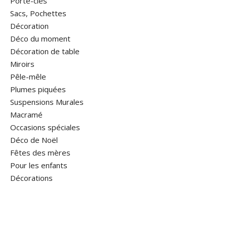
Porte-clés
Sacs, Pochettes
Décoration
Déco du moment
Décoration de table
Miroirs
Pêle-mêle
Plumes piquées
Suspensions Murales
Macramé
Occasions spéciales
Déco de Noël
Fêtes des mères
Pour les enfants
Décorations