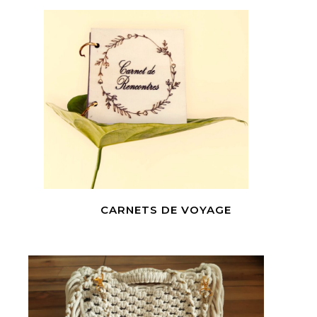
CARNETS DE VOYAGE