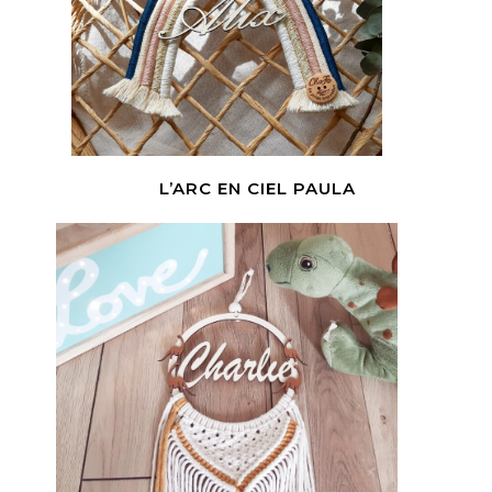
L’ARC EN CIEL PAULA