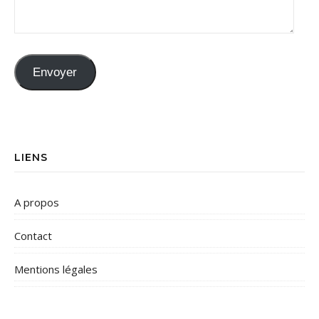
Envoyer
LIENS
A propos
Contact
Mentions légales