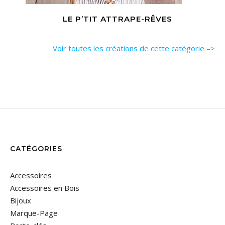
LE P’TIT ATTRAPE-RÊVES
Voir toutes les créations de cette catégorie –>
CATÉGORIES
Accessoires
Accessoires en Bois
Bijoux
Marque-Page