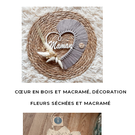
CŒUR EN BOIS ET MACRAMÉ, DÉCORATION
FLEURS SÉCHÉES ET MACRAMÉ