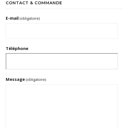
CONTACT & COMMANDE
E-mail
(obligatoire)
Téléphone
Message
(obligatoire)