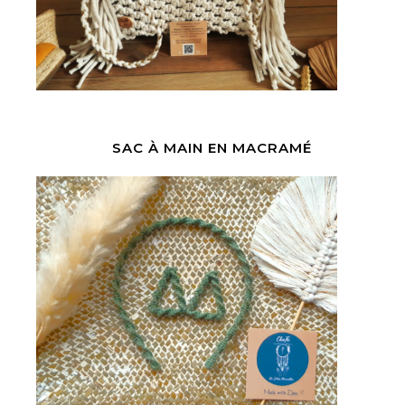
SAC À MAIN EN MACRAMÉ