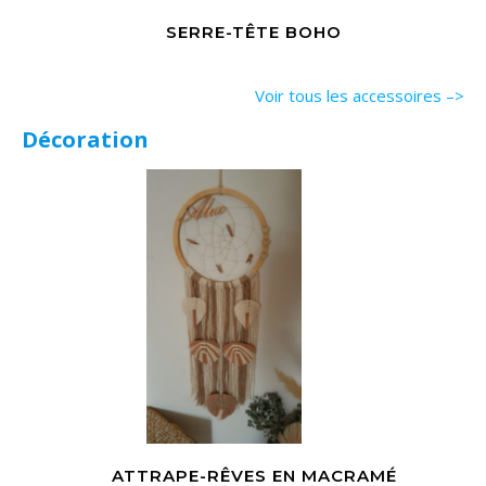
SERRE-TÊTE BOHO
Voir tous les accessoires –>
Dé
coration
ATTRAPE-RÊVES EN MACRAMÉ