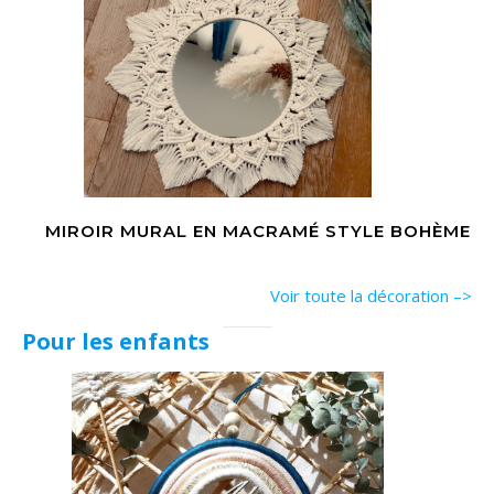
MIROIR MURAL EN MACRAMÉ STYLE BOHÈME
Voir toute la décoration –>
Pour les enfants