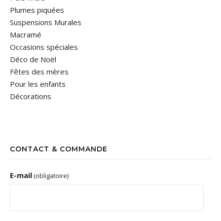
Plumes piquées
Suspensions Murales
Macramé
Occasions spéciales
Déco de Noël
Fêtes des mères
Pour les enfants
Décorations
CONTACT & COMMANDE
E-mail
(obligatoire)