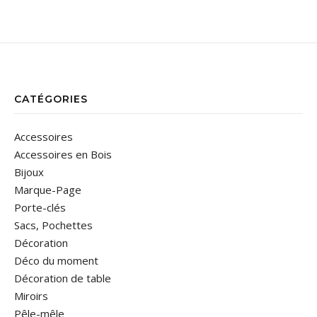
CATÉGORIES
Accessoires
Accessoires en Bois
Bijoux
Marque-Page
Porte-clés
Sacs, Pochettes
Décoration
Déco du moment
Décoration de table
Miroirs
Pêle-mêle