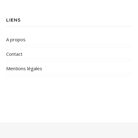
LIENS
A propos
Contact
Mentions légales