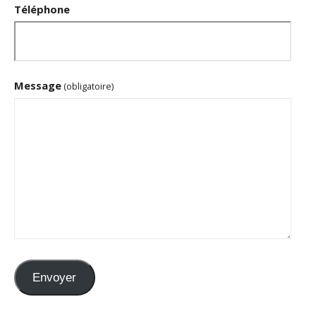
Téléphone
Message
(obligatoire)
Envoyer