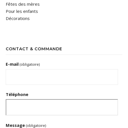
Fêtes des mères
Pour les enfants
Décorations
CONTACT & COMMANDE
E-mail
(obligatoire)
Téléphone
Message
(obligatoire)