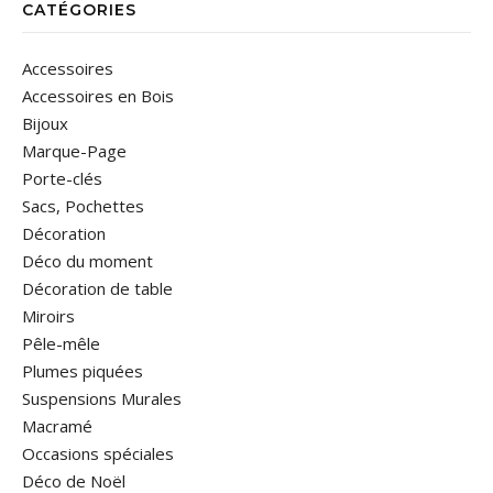
CATÉGORIES
Accessoires
Accessoires en Bois
Bijoux
Marque-Page
Porte-clés
Sacs, Pochettes
Décoration
Déco du moment
Décoration de table
Miroirs
Pêle-mêle
Plumes piquées
Suspensions Murales
Macramé
Occasions spéciales
Déco de Noël