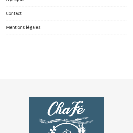
Contact
Mentions légales