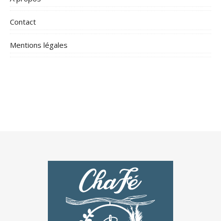
Contact
Mentions légales