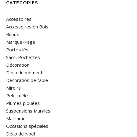
CATÉGORIES
Accessoires
Accessoires en Bois
Bijoux
Marque-Page
Porte-clés
Sacs, Pochettes
Décoration
Déco du moment
Décoration de table
Miroirs
Pêle-mêle
Plumes piquées
Suspensions Murales
Macramé
Occasions spéciales
Déco de Noël