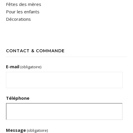
Fêtes des mères
Pour les enfants
Décorations
CONTACT & COMMANDE
E-mail
(obligatoire)
Téléphone
Message
(obligatoire)