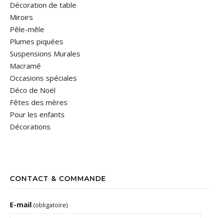
Décoration de table
Miroirs
Pêle-mêle
Plumes piquées
Suspensions Murales
Macramé
Occasions spéciales
Déco de Noël
Fêtes des mères
Pour les enfants
Décorations
CONTACT & COMMANDE
E-mail
(obligatoire)