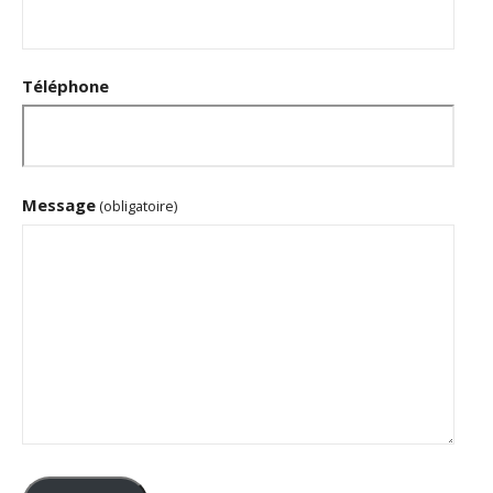
Téléphone
Message
(obligatoire)