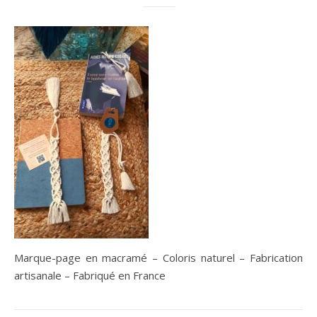
Marque-page en macramé – Coloris naturel – Fabrication
artisanale – Fabriqué en France