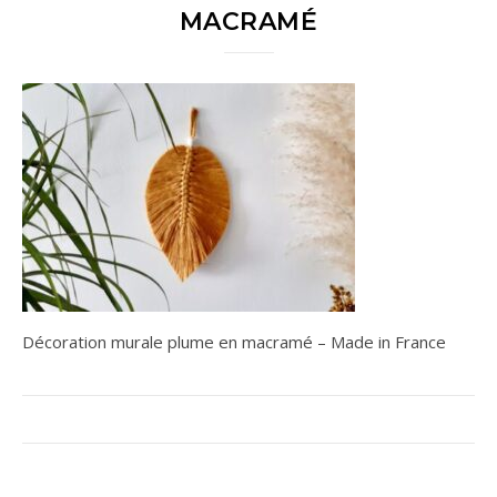
MACRAMÉ
Décoration murale plume en macramé – Made in France