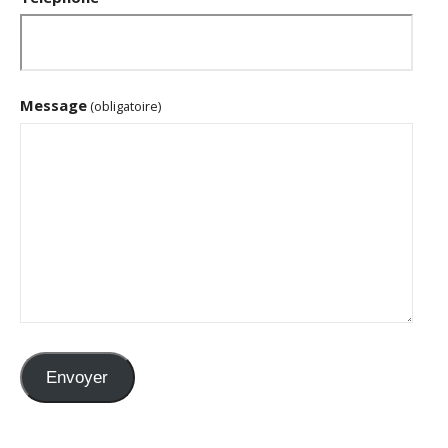
Message
(obligatoire)
Envoyer