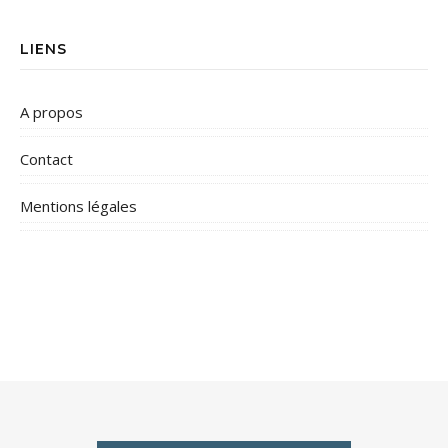
LIENS
A propos
Contact
Mentions légales