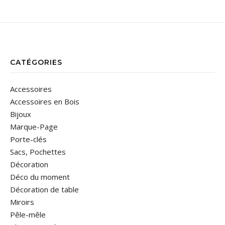
CATÉGORIES
Accessoires
Accessoires en Bois
Bijoux
Marque-Page
Porte-clés
Sacs, Pochettes
Décoration
Déco du moment
Décoration de table
Miroirs
Pêle-mêle