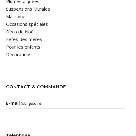
Plumes piquées
Suspensions Murales
Macramé
Occasions spéciales
Déco de Noël
Fêtes des mères
Pour les enfants
Décorations
CONTACT & COMMANDE
E-mail
(obligatoire)
Téléphone