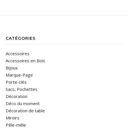
CATÉGORIES
Accessoires
Accessoires en Bois
Bijoux
Marque-Page
Porte-clés
Sacs, Pochettes
Décoration
Déco du moment
Décoration de table
Miroirs
Pêle-mêle