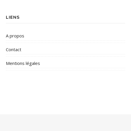
LIENS
A propos
Contact
Mentions légales