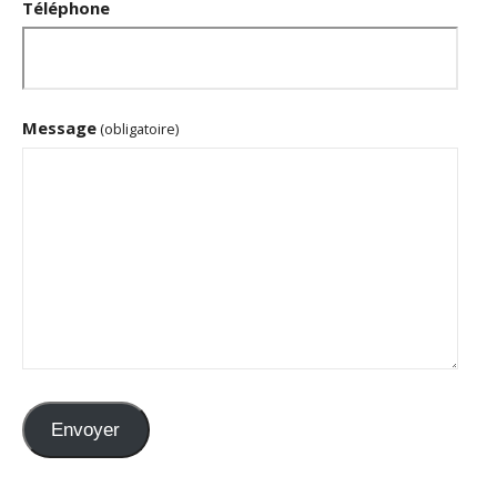
Téléphone
Message
(obligatoire)
Envoyer