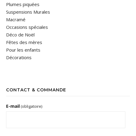
Plumes piquées
Suspensions Murales
Macramé
Occasions spéciales
Déco de Noël
Fêtes des mères
Pour les enfants
Décorations
CONTACT & COMMANDE
E-mail
(obligatoire)