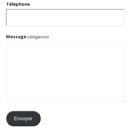
Téléphone
Message
(obligatoire)
Envoyer