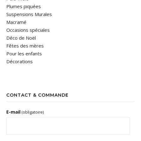
Plumes piquées
Suspensions Murales
Macramé
Occasions spéciales
Déco de Noël
Fêtes des mères
Pour les enfants
Décorations
CONTACT & COMMANDE
E-mail
(obligatoire)