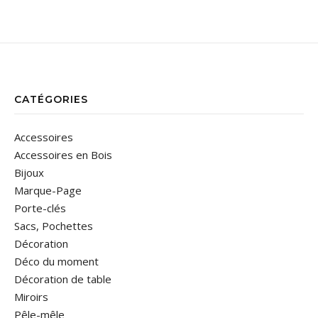
CATÉGORIES
Accessoires
Accessoires en Bois
Bijoux
Marque-Page
Porte-clés
Sacs, Pochettes
Décoration
Déco du moment
Décoration de table
Miroirs
Pêle-mêle