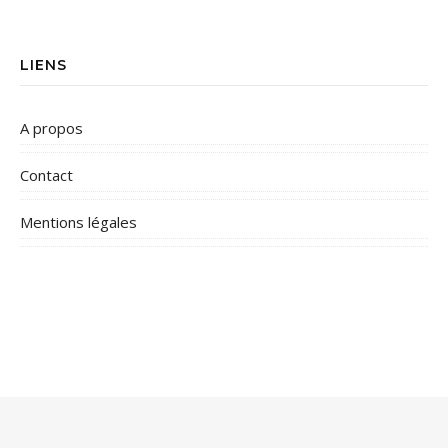
LIENS
A propos
Contact
Mentions légales