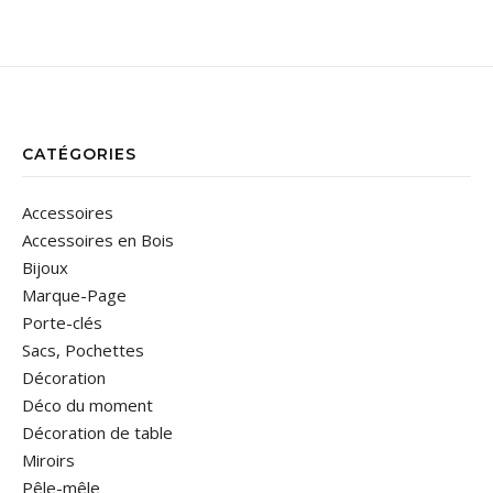
CATÉGORIES
Accessoires
Accessoires en Bois
Bijoux
Marque-Page
Porte-clés
Sacs, Pochettes
Décoration
Déco du moment
Décoration de table
Miroirs
Pêle-mêle