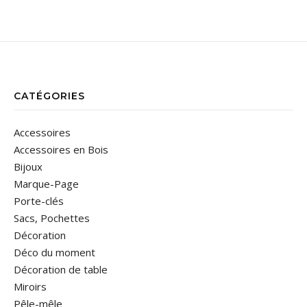
CATÉGORIES
Accessoires
Accessoires en Bois
Bijoux
Marque-Page
Porte-clés
Sacs, Pochettes
Décoration
Déco du moment
Décoration de table
Miroirs
Pêle-mêle