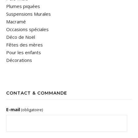
Plumes piquées
Suspensions Murales
Macramé
Occasions spéciales
Déco de Noël
Fêtes des mères
Pour les enfants
Décorations
CONTACT & COMMANDE
E-mail
(obligatoire)