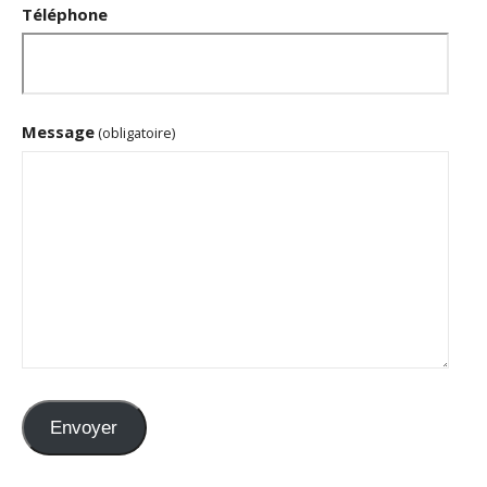
Téléphone
Message
(obligatoire)
Envoyer