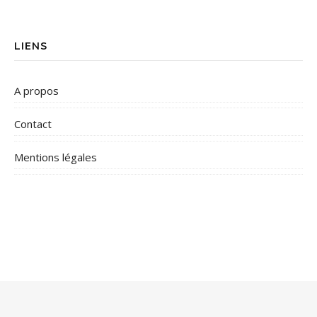
LIENS
A propos
Contact
Mentions légales