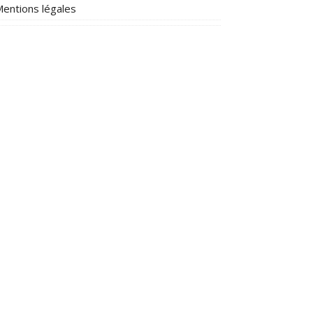
entions légales