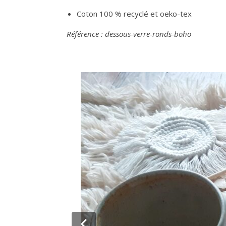
Coton 100 % recyclé et oeko-tex
Référence : dessous-verre-ronds-boho