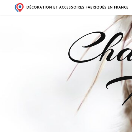
DÉCORATION ET ACCESSOIRES FABRIQUÉS EN FRANCE
Cha
M