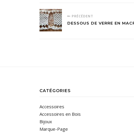
PRÉCÉDENT
DESSOUS DE VERRE EN MAC
CATÉGORIES
Accessoires
Accessoires en Bois
Bijoux
Marque-Page