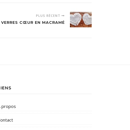
PLUS RÉCENT
 VERRES CŒUR EN MACRAMÉ
LIENS
 propos
ontact