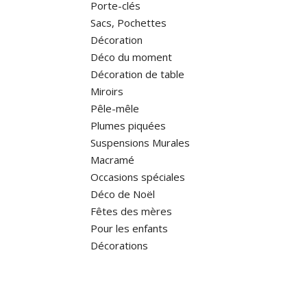
Porte-clés
Sacs, Pochettes
Décoration
Déco du moment
Décoration de table
Miroirs
Pêle-mêle
Plumes piquées
Suspensions Murales
Macramé
Occasions spéciales
Déco de Noël
Fêtes des mères
Pour les enfants
Décorations