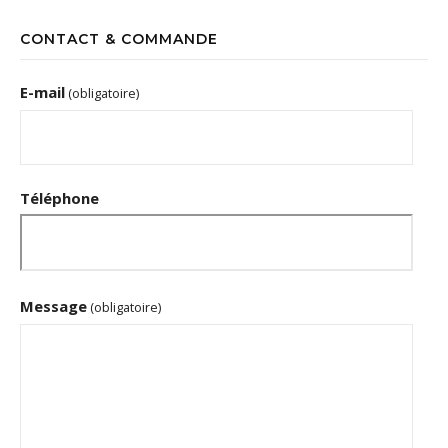
CONTACT & COMMANDE
E-mail
(obligatoire)
Téléphone
Message
(obligatoire)