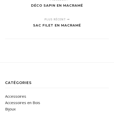
DÉCO SAPIN EN MACRAMÉ
PLUS RÉCENT
SAC FILET EN MACRAMÉ
CATÉGORIES
Accessoires
Accessoires en Bois
Bijoux