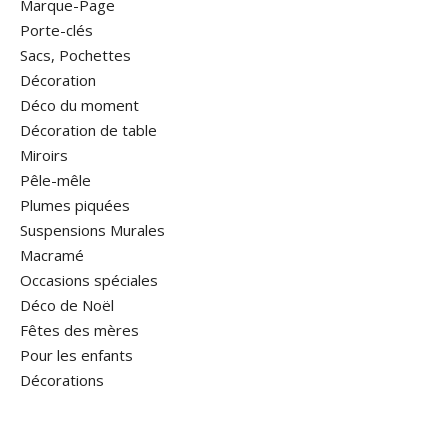
Marque-Page
Porte-clés
Sacs, Pochettes
Décoration
Déco du moment
Décoration de table
Miroirs
Pêle-mêle
Plumes piquées
Suspensions Murales
Macramé
Occasions spéciales
Déco de Noël
Fêtes des mères
Pour les enfants
Décorations