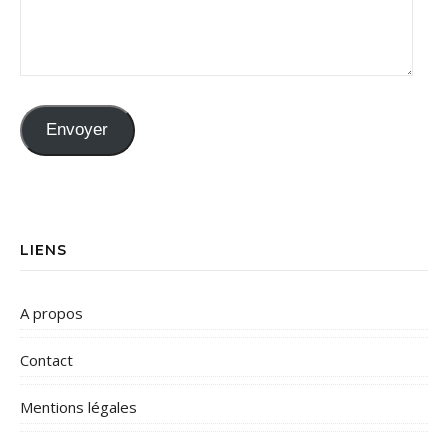
Envoyer
LIENS
A propos
Contact
Mentions légales